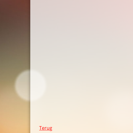
Terug